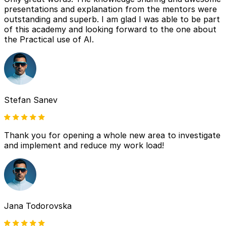
presentations and explanation from the mentors were
outstanding and superb. I am glad I was able to be part
of this academy and looking forward to the one about
the Practical use of AI.
Stefan Sanev
Thank you for opening a whole new area to investigate
and implement and reduce my work load!
Jana Todorovska