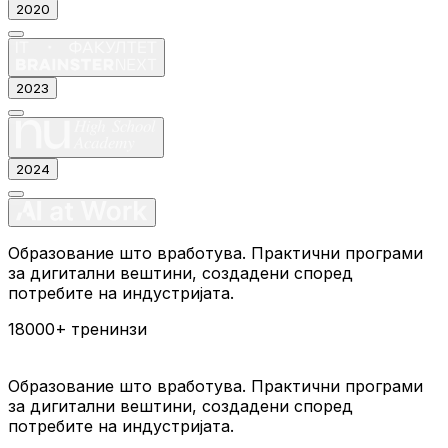
2020
2023
2024
Образование што вработува. Практични програми
за дигитални вештини, создадени според
потребите на индустријата.
18000+
тренинзи
Образование што вработува. Практични програми
за дигитални вештини, создадени според
потребите на индустријата.