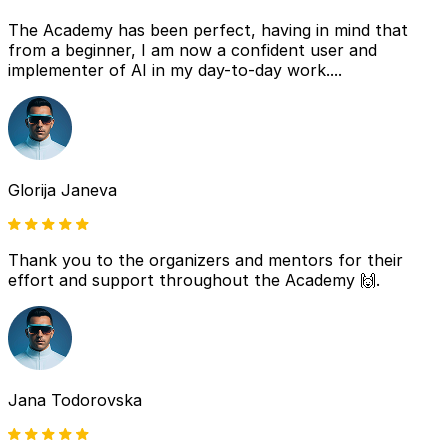
The Academy has been perfect, having in mind that
from a beginner, I am now a confident user and
implementer of AI in my day-to-day work....
Glorija Janeva
Thank you to the organizers and mentors for their
effort and support throughout the Academy 🙌.
Jana Todorovska