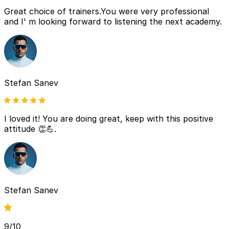
Great choice of trainers.You were very professional
and I' m looking forward to listening the next academy.
Stefan Sanev
I loved it! You are doing great, keep with this positive
attitude 👏💪.
Stefan Sanev
9/10